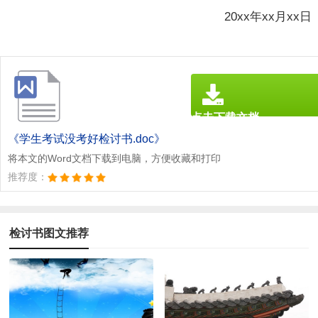
20xx年xx月xx日
点击下载文档
文档为doc格式
《学生考试没考好检讨书.doc》
将本文的Word文档下载到电脑，方便收藏和打印
推荐度：
检讨书图文推荐