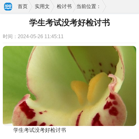
首页
实用文
检讨书
当前位置：
学生考试没考好检讨书
时间：2024-05-26 11:45:11
学生考试没考好检讨书