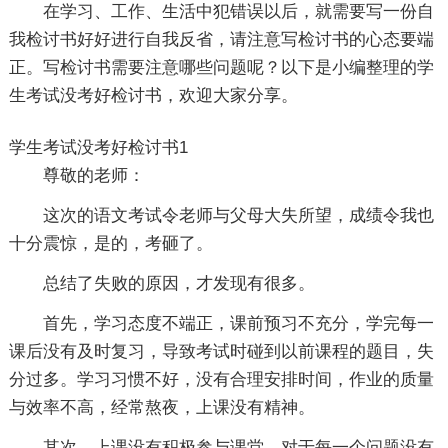
在学习、工作、生活中犯错误以后，就需要写一份自
我检讨书好好进行自我反省，请注意写检讨书的心态要端
正。写检讨书需要注意哪些问题呢？以下是小编整理的学
生考试没考好检讨书，欢迎大家分享。
学生考试没考好检讨书1
尊敬的老师：
这次的语文考试令老师与父母大失所望，成绩令我也
十分震惊，是的，考砸了。
总结了失败的原因，才发现有很多。
首先，学习态度不端正，课前预习不充分，学完每一
课后没有及时复习，导致考试时碰到以前课程的题目，失
分过多。学习习惯不好，没有合理安排时间，作业的质量
与效率不高，经常熬夜，上课没有精神。
其次，上课没有积极参与课堂，对于每一个问题没有