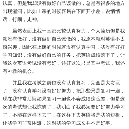
认真，但是我却没有做好自己该做的，总是有很多的地方
出现漏洞，比如上课的时候容易在下面开小差，说悄悄
话，打闹，走神。
虽然表面上我一直都比较认真努力，个人简历但是我
却没有做好，没有做到自己该做的，我原本就对英语不太
感兴趣，因此在上课的时候就没有认真学习，我没有好好
学习知识，没有做好自己的任务，把英语成绩落下了，让
我这次英语考试没有考好，还好这次只是其中考试，我还
有补救的机会。
并且我在考试之前也没有认真复习，完全是太贪玩
了，没有认真学习没有好好努力，把那些只是复习一遍，
现在我非常后悔如果复习一遍也不会成绩这么差，但是这
次的考试却让我惊醒了，我明白了我必须要好好努力学习
了，不能在这样下去了，在这样下去英语将是我的短板，
让我学习非常困难，这对我的学习成长并不是好事。