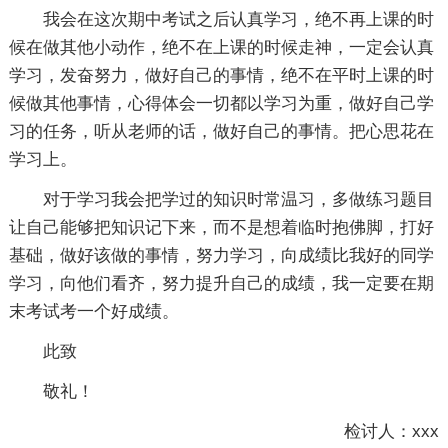
我会在这次期中考试之后认真学习，绝不再上课的时
候在做其他小动作，绝不在上课的时候走神，一定会认真
学习，发奋努力，做好自己的事情，绝不在平时上课的时
候做其他事情，心得体会一切都以学习为重，做好自己学
习的任务，听从老师的话，做好自己的事情。把心思花在
学习上。
对于学习我会把学过的知识时常温习，多做练习题目
让自己能够把知识记下来，而不是想着临时抱佛脚，打好
基础，做好该做的事情，努力学习，向成绩比我好的同学
学习，向他们看齐，努力提升自己的成绩，我一定要在期
末考试考一个好成绩。
此致
敬礼！
检讨人：xxx