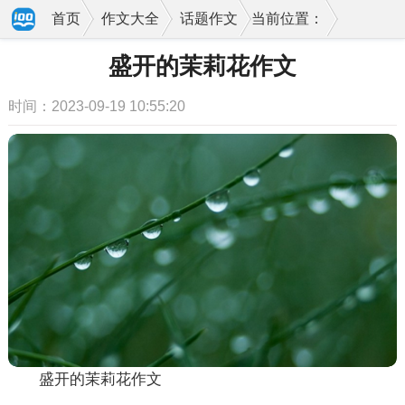
首页
作文大全
话题作文
当前位置：
盛开的茉莉花作文
时间：2023-09-19 10:55:20
盛开的茉莉花作文