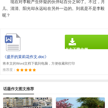
现在对李毅产生怀疑的伙伴站百分之90了。不过，月
儿、清清、阳光却永远站在另外一边的。到底是不是李毅
呢？
点击下载文档
文档为doc格式
《盛开的茉莉花作文.doc》
将本文的Word文档下载到电脑，方便收藏和打印
推荐度：
话题作文图文推荐