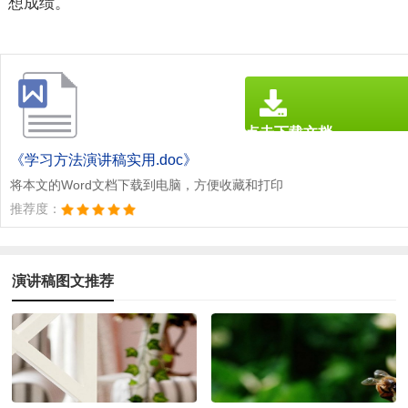
想成绩。
点击下载文档
文档为doc格式
《学习方法演讲稿实用.doc》
将本文的Word文档下载到电脑，方便收藏和打印
推荐度：
演讲稿图文推荐