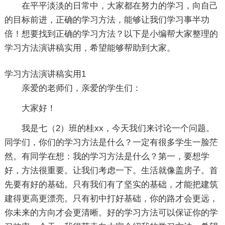
在平平淡淡的日常中，大家都在努力的学习，向自己
的目标前进，正确的学习方法，能够让我们学习事半功
倍！想要找到正确的学习方法？以下是小编帮大家整理的
学习方法演讲稿实用，希望能够帮助到大家。
学习方法演讲稿实用1
亲爱的老师们，亲爱的学生们：
大家好！
我是七（2）班的桂xx，今天我们来讨论一个问题。
同学们，你们的学习方法是什么？一定有很多学生一脸茫
然。有同学在想：我的学习方法是什么？第一，要想学
好，方法很重要。让我们考虑一下。生活就像盖房子。首
先要有好的基础。只有我们有了坚实的基础，才能把建筑
建得更高更漂亮。只有初中打好基础，你的路才会更远，
你未来的方向才会更清晰。好的学习方法可以保证你的学