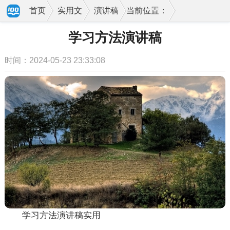
首页
实用文
演讲稿
当前位置：
学习方法演讲稿
时间：2024-05-23 23:33:08
学习方法演讲稿实用