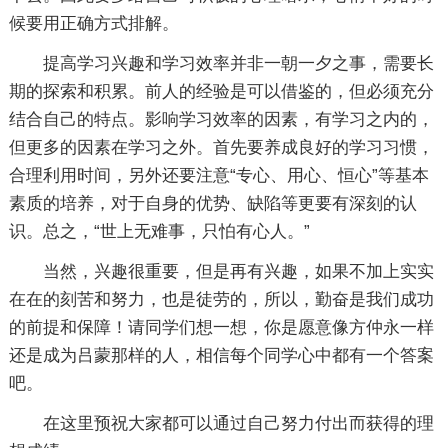
候要用正确方式排解。
提高学习兴趣和学习效率并非一朝一夕之事，需要长
期的探索和积累。前人的经验是可以借鉴的，但必须充分
结合自己的特点。影响学习效率的因素，有学习之内的，
但更多的因素在学习之外。首先要养成良好的学习习惯，
合理利用时间，另外还要注意“专心、用心、恒心”等基本
素质的培养，对于自身的优势、缺陷等更要有深刻的认
识。总之，“世上无难事，只怕有心人。”
当然，兴趣很重要，但是再有兴趣，如果不加上实实
在在的刻苦和努力，也是徒劳的，所以，勤奋是我们成功
的前提和保障！请同学们想一想，你是愿意像方仲永一样
还是成为吕蒙那样的人，相信每个同学心中都有一个答案
吧。
在这里预祝大家都可以通过自己努力付出而获得的理