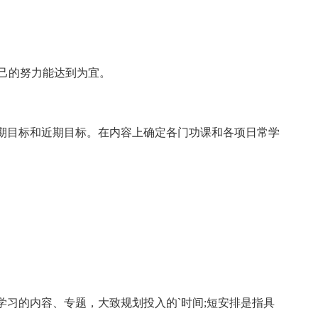
自己的努力能达到为宜。
期目标和近期目标。在内容上确定各门功课和各项日常学
学习的内容、专题，大致规划投入的`时间;短安排是指具