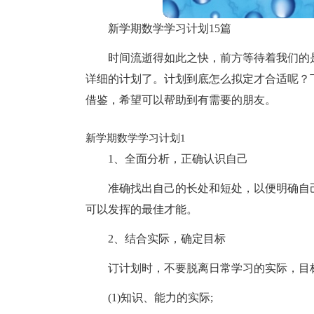
新学期数学学习计划15篇
时间流逝得如此之快，前方等待着我们的
详细的计划了。计划到底怎么拟定才合适呢？
借鉴，希望可以帮助到有需要的朋友。
新学期数学学习计划1
1、全面分析，正确认识自己
准确找出自己的长处和短处，以便明确自
可以发挥的最佳才能。
2、结合实际，确定目标
订计划时，不要脱离日常学习的实际，目
(1)知识、能力的实际;