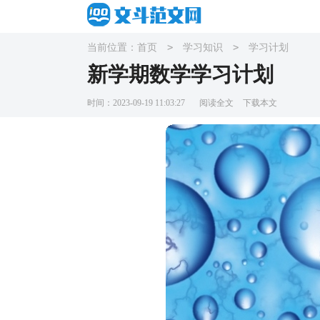
>
>
当前位置：
首页
学习知识
学习计划
新学期数学学习计划
时间：2023-09-19 11:03:27
阅读全文
下载本文