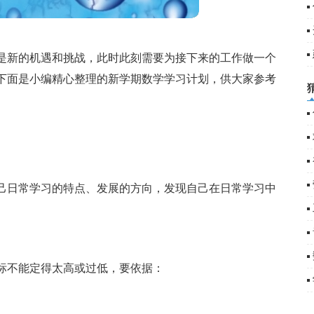
是新的机遇和挑战，此时此刻需要为接下来的工作做一个
(
下面是小编精心整理的新学期数学学习计划，供大家参考
己日常学习的特点、发展的方向，发现自己在日常学习中
标不能定得太高或过低，要依据：