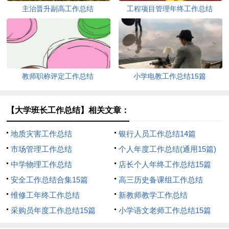
主治晋升副高工作总结
工程项目管理年终工作总结
教师职称评定工作总结
小学电教工作总结15篇
【大学班长工作总结】相关文章：
地质灾害工作总结
银行人员工作总结14篇
市场管理工作总结
个人年度工作总结(通用15篇)
中学物理工作总结
店长个人年终工作总结15篇
安全工作总结合集15篇
高三历史备课组工作总结
维修工年终工作总结
新教师教学工作总结
采购员年度工作总结15篇
小学语文老师工作总结15篇