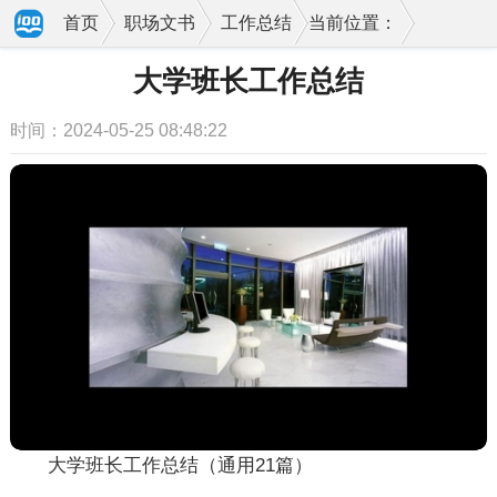
首页
职场文书
工作总结
当前位置：
大学班长工作总结
时间：2024-05-25 08:48:22
大学班长工作总结（通用21篇）