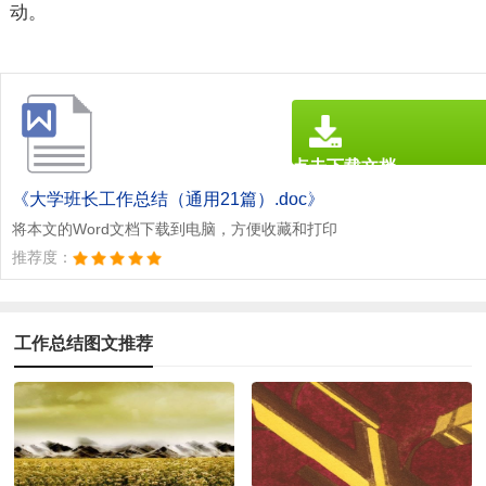
动。
点击下载文档
文档为doc格式
《大学班长工作总结（通用21篇）.doc》
将本文的Word文档下载到电脑，方便收藏和打印
推荐度：
工作总结图文推荐