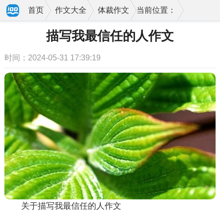
首页
作文大全
体裁作文
当前位置：
描写我最信任的人作文
时间：2024-05-31 17:39:19
关于描写我最信任的人作文