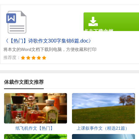
点击下载文档
文档为doc格式
《【热门】诗歌作文300字集锦6篇.doc》
将本文的Word文档下载到电脑，方便收藏和打印
推荐度：
体裁作文图文推荐
纸飞机作文【热门】
上课叙事作文（精选21篇）