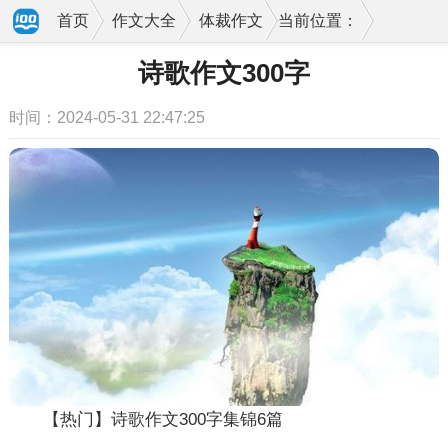
首页
作文大全
体裁作文
当前位置：
诗歌作文300字
时间：2024-05-31 22:47:25
【热门】诗歌作文300字集锦6篇