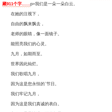
藏911个字……
p>我们是一朵一朵白云。
在她的注视下，
自由的飘来飘去，
老师的眼睛，像一面镜子。
能照亮我们的心灵。
九月，如期而至。
世界因此灿烂。
我们歌唱九月，
因为这是您永恒的`节日。
我们牢记九月，
因为这是我们真诚的表白。