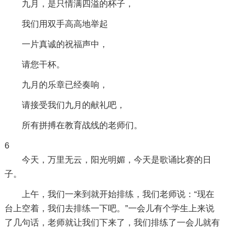
九月，是只情满四溢的杯子，
我们用双手高高地举起
一片真诚的祝福声中，
请您干杯。
九月的乐章已经奏响，
请接受我们九月的献礼吧，
所有拼搏在教育战线的老师们。
6
今天，万里无云，阳光明媚，今天是歌诵比赛的日
子。
上午，我们一来到就开始排练，我们老师说：“现在
台上空着，我们去排练一下吧。”一会儿有个学生上来说
了几句话，老师就让我们下来了，我们排练了一会儿就有