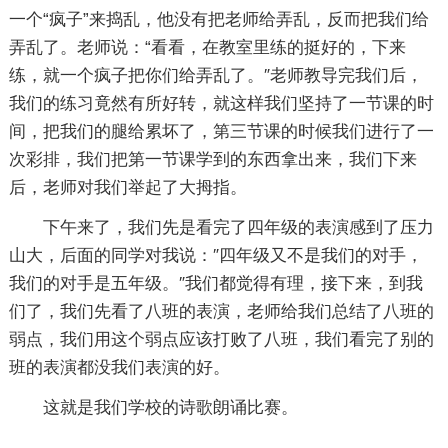
一个“疯子”来捣乱，他没有把老师给弄乱，反而把我们给
弄乱了。老师说：“看看，在教室里练的挺好的，下来
练，就一个疯子把你们给弄乱了。″老师教导完我们后，
我们的练习竟然有所好转，就这样我们坚持了一节课的时
间，把我们的腿给累坏了，第三节课的时候我们进行了一
次彩排，我们把第一节课学到的东西拿出来，我们下来
后，老师对我们举起了大拇指。
下午来了，我们先是看完了四年级的表演感到了压力
山大，后面的同学对我说：″四年级又不是我们的对手，
我们的对手是五年级。″我们都觉得有理，接下来，到我
们了，我们先看了八班的表演，老师给我们总结了八班的
弱点，我们用这个弱点应该打败了八班，我们看完了别的
班的表演都没我们表演的好。
这就是我们学校的诗歌朗诵比赛。