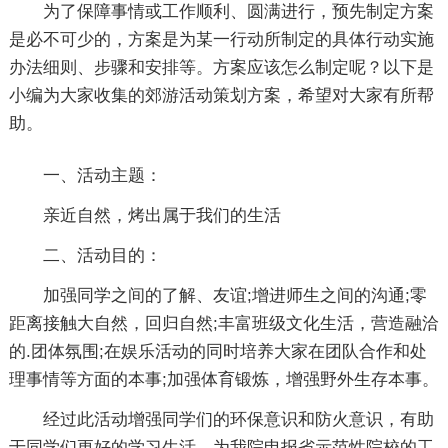
为了保障事情或工作顺利、圆满进行，预先制定方案
是必不可少的，方案是为某一行动所制定的具体行动实施
办法细则、步骤和安排等。方案应该怎么制定呢？以下是
小编为大家收集的郊游活动策划方案，希望对大家有所帮
助。
一、活动主题：
亲近自然，烤出属于我们的生活
二、活动目的：
加强同学之间的了解、友谊;增进师生之间的沟通;零
距离接触大自然，回归自然;丰富班级文化生活，营造融洽
的.团体氛围;在娱乐活动的同时培养大家在团队合作和处
理事情等方面的本事;加强体育锻炼，增强野外生存本事。
经过此活动增强同学们的环保意识和防火意识，有助
于同学们更好的学习生活，为我院申报省示范性院校的工