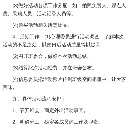
(3)做好活动各项工作分配，如：拍照负责人、踩点人
员、采购人员、活动记录人员等。
(4)购买活动相关所需物品。
4、后期工作：(1)心理委员进行活动调查，了解本次
活动的不足之处，以便日后活动质量得以提高。
(2)召开班委会，做好本次活动总结。
(3)结算此次活动经费，并在班会公布。
(4)信息委员把活动照片传到班级空间相册中，让大家
回味。
九、具体活动流程安排：
1、召开班会，商定外出活动事宜。
2、明确分工，确定各成员的工作及职责。