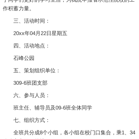
作积蓄力量。
三、活动时间：
20xx年04月22日星期五
四、活动地点：
石峰公园
五、策划组织单位：
309-6班团支部
六、参与人员：
班主任、辅导员及09-6班全体同学
七、组织方式：
全班共分成8个小组，各小组在校门口集合，乘1、34