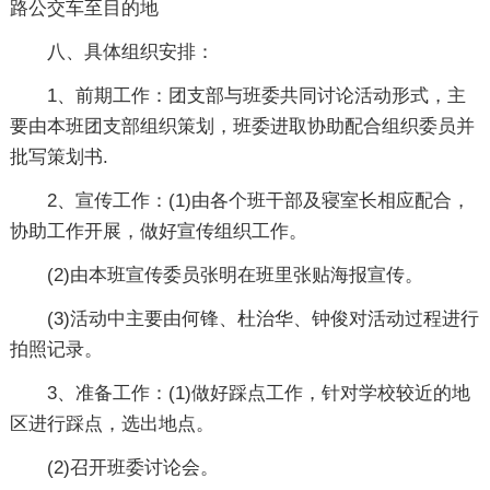
路公交车至目的地
八、具体组织安排：
1、前期工作：团支部与班委共同讨论活动形式，主
要由本班团支部组织策划，班委进取协助配合组织委员并
批写策划书.
2、宣传工作：(1)由各个班干部及寝室长相应配合，
协助工作开展，做好宣传组织工作。
(2)由本班宣传委员张明在班里张贴海报宣传。
(3)活动中主要由何锋、杜治华、钟俊对活动过程进行
拍照记录。
3、准备工作：(1)做好踩点工作，针对学校较近的地
区进行踩点，选出地点。
(2)召开班委讨论会。