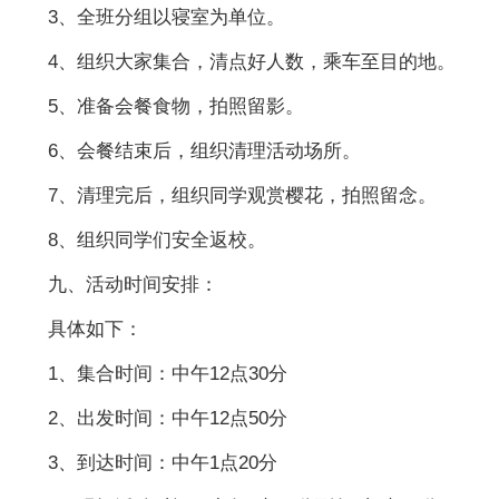
3、全班分组以寝室为单位。
4、组织大家集合，清点好人数，乘车至目的地。
5、准备会餐食物，拍照留影。
6、会餐结束后，组织清理活动场所。
7、清理完后，组织同学观赏樱花，拍照留念。
8、组织同学们安全返校。
九、活动时间安排：
具体如下：
1、集合时间：中午12点30分
2、出发时间：中午12点50分
3、到达时间：中午1点20分