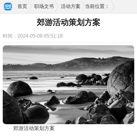
首页
职场文书
活动方案
当前位置：
郊游活动策划方案
时间：2024-05-09 05:51:18
郊游活动策划方案