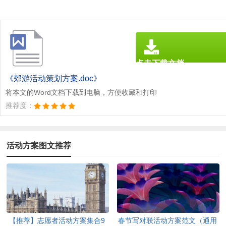
点击下载文档
文档为doc格式
《郊游活动策划方案.doc》
将本文的Word文档下载到电脑，方便收藏和打印
推荐度：
活动方案图文推荐
【推荐】志愿者活动方案集合9
春节写对联活动方案范文（通用