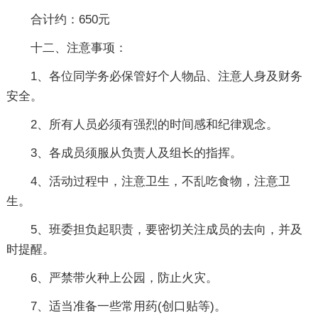
合计约：650元
十二、注意事项：
1、各位同学务必保管好个人物品、注意人身及财务
安全。
2、所有人员必须有强烈的时间感和纪律观念。
3、各成员须服从负责人及组长的指挥。
4、活动过程中，注意卫生，不乱吃食物，注意卫
生。
5、班委担负起职责，要密切关注成员的去向，并及
时提醒。
6、严禁带火种上公园，防止火灾。
7、适当准备一些常用药(创口贴等)。