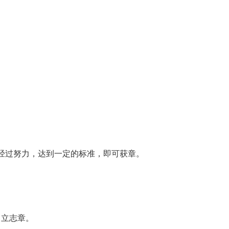
经过努力，达到一定的标准，即可获章。
、立志章。