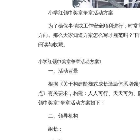
小学红领巾奖章争章活动方案
为了确保事情或工作安全顺利进行，时常
方向。那么大家知道方案怎么写才规范吗？下
阅读与收藏。
小学红领巾奖章争章活动方案1
一、活动背景
根据《关于构建阶梯式成长激励体系增强少
点》有关要求，构建：人人可行、天天可为、阶
领巾奖章”争章活动方案如下：
二、领导机构
组长：