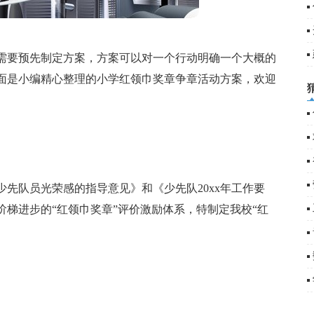
需要预先制定方案，方案可以对一个行动明确一个大概的
(
面是小编精心整理的小学红领巾奖章争章活动方案，欢迎
先队员光荣感的指导意见》和《少先队20xx年工作要
梯进步的“红领巾奖章”评价激励体系，特制定我校“红