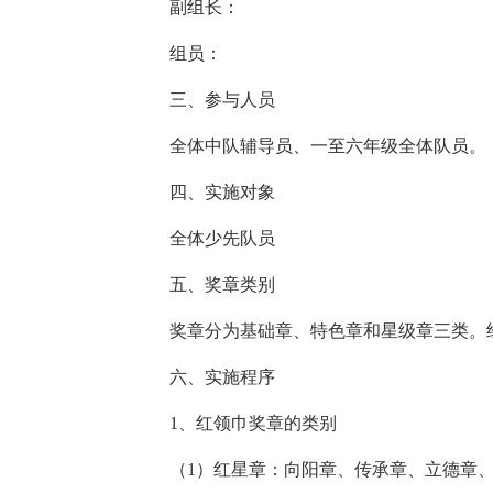
副组长：
组员：
三、参与人员
全体中队辅导员、一至六年级全体队员。
四、实施对象
全体少先队员
五、奖章类别
奖章分为基础章、特色章和星级章三类。
六、实施程序
1、红领巾奖章的类别
（1）红星章：向阳章、传承章、立德章