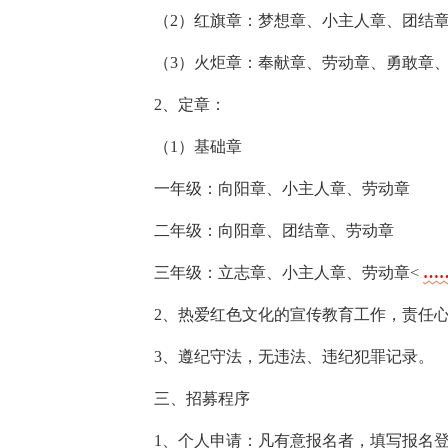
（2）红旗章：梦想章、小主人章、团结
（3）火炬章：奉献章、劳动章、勇敢章
2、定章：
（1）基础章
一年级：向阳章、小主人章、劳动章
二年级：向阳章、团结章、劳动章
三年级：立志章、小主人章、劳动章<
…
2、热爱红色文化的宣传教育工作，责任
3、遵纪守法，无违法、违纪犯罪记录。
三、招募程序
1、个人申请：凡有意报名者，填写报名登