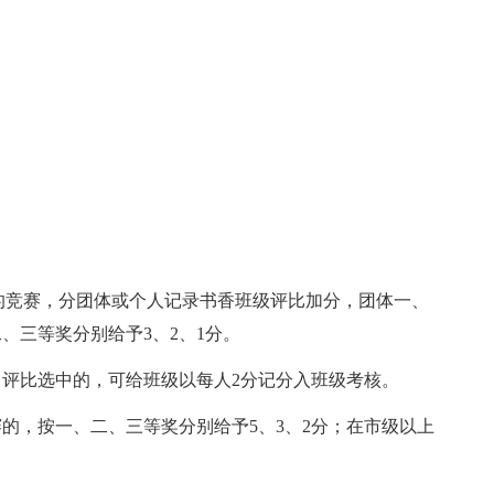
列的竞赛，分团体或个人记录书香班级评比加分，团体一、
、三等奖分别给予3、2、1分。
，评比选中的，可给班级以每人2分记分入班级考核。
的，按一、二、三等奖分别给予5、3、2分；在市级以上