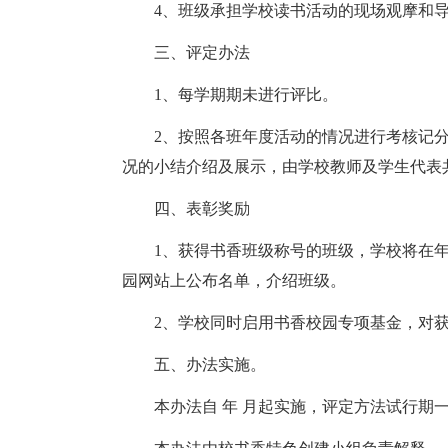
4、班级承担学校读书活动的现场观摩和
三、评定办法
1、每学期期未进行评比。
2、按照各班年度活动的情况进行考核记分
况的小结介绍及展示，由学校教师及学生代表
四、表彰奖励
1、获得书香班级称号的班级，学校将在年
园网站上公布名单，介绍班级。
2、学校同时启用书香校园专项基金，对
五、办法实施。
本办法自 年 月起实施，评定方法试行期