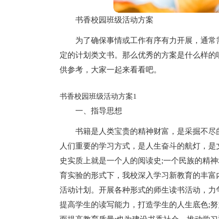
书香校园班级活动方案
为了确保事情或工作有序有力开展，通常
定的计划类文书。那么优秀的方案是什么样的
供参考，大家一起来看看吧。
书香校园班级活动方案1
一、指导思想
书籍是人类宝贵的精神财富，是采掘不尽
人们重要的学习方式，是人生奋斗的航灯，是
史实质上就是一个人的阅读史;一个民族的精
育实验的形式下，我校深入学习新教育的丰富
活动计划。开展各种形式的师生读书活动，力
提高学生的读写能力，打造学生的人生底色;