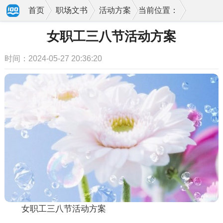
首页
职场文书
活动方案
当前位置：
女职工三八节活动方案
时间：2024-05-27 20:36:20
女职工三八节活动方案