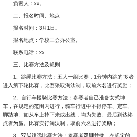
负责人：xx。
二、报名时间、地点
报名时间：3月1日。
报名地点：学校工会办公室。
联系电话：xx
三、比赛方法及规则
1、跳绳比赛方法：五人一组比赛，1分钟内跳的'多者
进入第下轮比赛，比赛采取淘汰制，取前六名进行奖励；
2、自行车慢骑比赛方法：参赛者自己准备女式坤
车，在规定的范围内进行，骑车行进中不得停车、定车、
脚踏地。如从车上掉下来或出线，均为失败。最后到达终
点者为赢。比赛实行淘汰制，取前六名进行奖励；
3、双脚跳远比赛方法：参赛者双脚并拢，在规定的