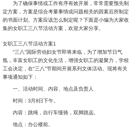
为了确保事情或工作有序有效开展，常常需要预先制
定方案，方案是综合考量事情或问题相关的因素后所制定
的书面计划。方案应该怎么制定呢？下面是小编为大家收
集的女职工三八节活动方案，欢迎大家分享。
女职工三八节活动方案1
“三八”国际劳动妇女节即将来临，为了增加节日气
氛，丰富女职工的文化生活，增强女职工的凝聚力，学校
工会决定，在“三八”节期间开展系列文体活动。现将有关
事项通知如下：
一、活动时间、内容、地点及负责人
时间：3月8日下午。
内容：跳绳，自行车慢骑，双脚跳远。
地点：办公楼前。